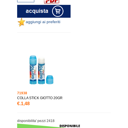
aggiungi ai preferiti
71938
COLLA STICK GIOTTO 20GR
€.1,48
disponibilita' pezzi 2418