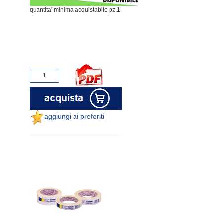
quantita' minima acquistabile pz.1
aggiungi ai preferiti