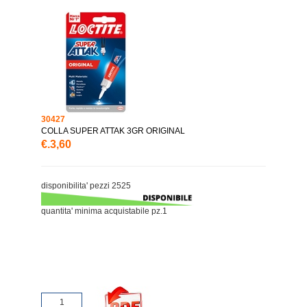
30427
COLLA SUPER ATTAK 3GR ORIGINAL
€.3,60
disponibilita' pezzi 2525
quantita' minima acquistabile pz.1