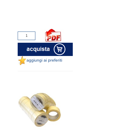
aggiungi ai preferiti