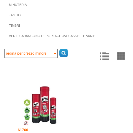
MINUTERIA
TAGLIO
TIMBRI
VERIFICABANCONOTE-PORTACHIAVI-CASSETTE VARIE
61760