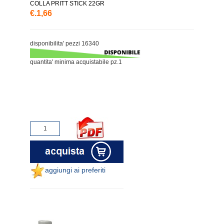
COLLA PRITT STICK 22GR
€.1,66
disponibilita' pezzi 16340
quantita' minima acquistabile pz.1
aggiungi ai preferiti