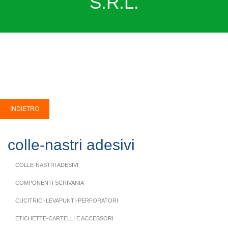
S.R.L.
colle-nastri adesivi
COLLE-NASTRI ADESIVI
COMPONENTI SCRIVANIA
CUCITRICI-LEVAPUNTI-PERFORATORI
ETICHETTE-CARTELLI E ACCESSORI