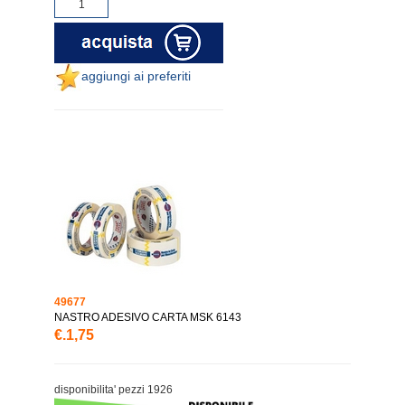
aggiungi ai preferiti
49677
NASTRO ADESIVO CARTA MSK 6143
€.1,75
disponibilita' pezzi 1926