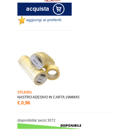
aggiungi ai preferiti
STL6301
NASTRO ADESIVO IN CARTA 19MMX5
€.0,96
disponibilita' pezzi 3072