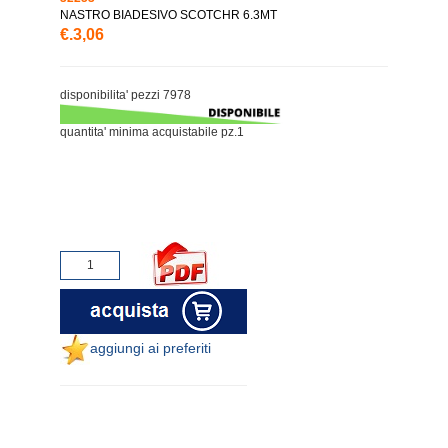
NASTRO BIADESIVO SCOTCHR 6.3MT
€.3,06
disponibilita' pezzi 7978
quantita' minima acquistabile pz.1
aggiungi ai preferiti