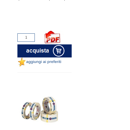
aggiungi ai preferiti