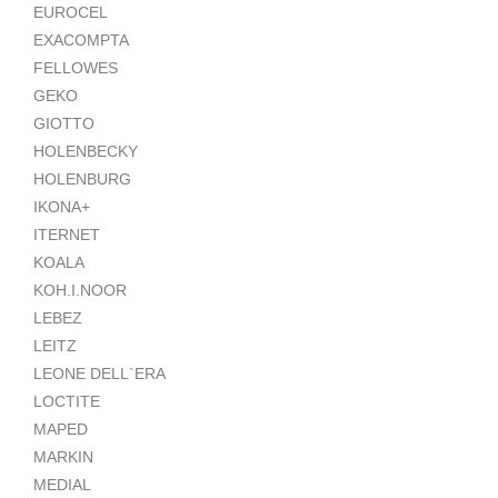
EUROCEL
EXACOMPTA
FELLOWES
GEKO
GIOTTO
HOLENBECKY
HOLENBURG
IKONA+
ITERNET
KOALA
KOH.I.NOOR
LEBEZ
LEITZ
LEONE DELL`ERA
LOCTITE
MAPED
MARKIN
MEDIAL