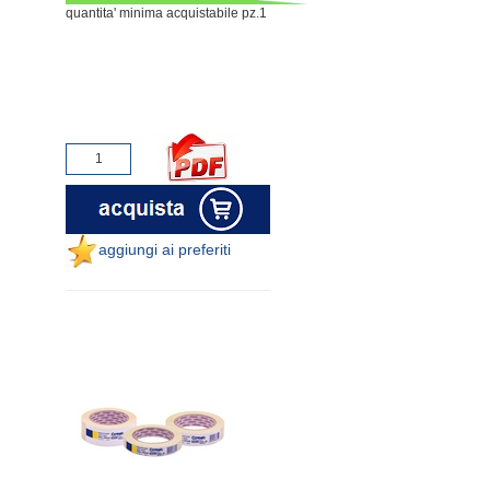
quantita' minima acquistabile pz.1
aggiungi ai preferiti