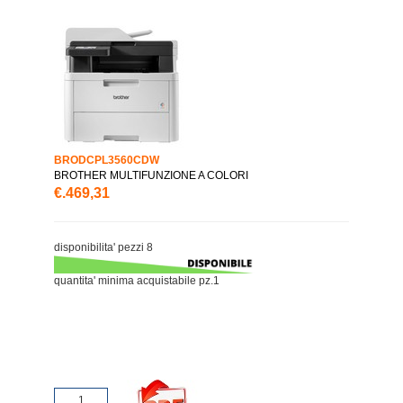
BRODCPL3560CDW
BROTHER MULTIFUNZIONE A COLORI
€.469,31
disponibilita' pezzi 8
quantita' minima acquistabile pz.1