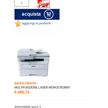
aggiungi ai preferiti
BROHL2980DW
MULTIFUNZIONE LASER MONOCROMAT
€.485,74
disponibilita' pezzi 3