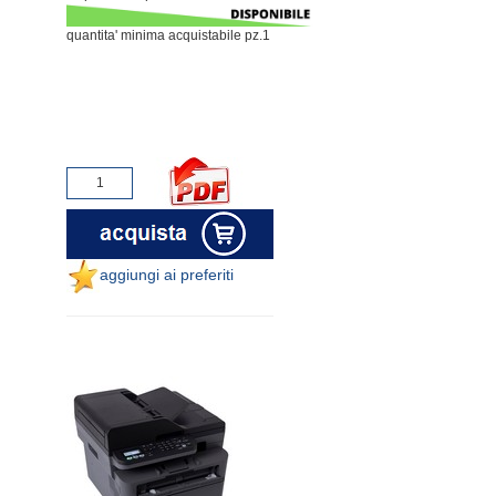
quantita' minima acquistabile pz.1
aggiungi ai preferiti