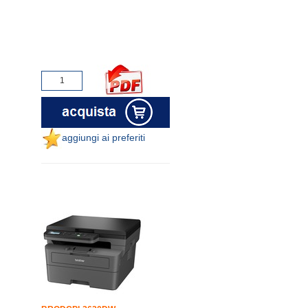
aggiungi ai preferiti