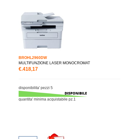
BROHL2960DW
MULTIFUNZIONE LASER MONOCROMAT
€.418,17
disponibilita' pezzi 5
quantita' minima acquistabile pz.1