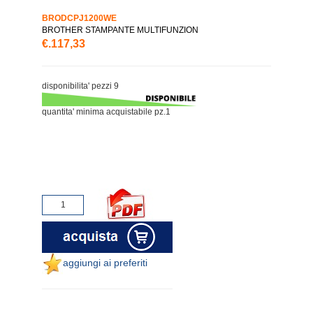
BRODCPJ1200WE
BROTHER STAMPANTE MULTIFUNZION
€.117,33
disponibilita' pezzi 9
quantita' minima acquistabile pz.1
aggiungi ai preferiti