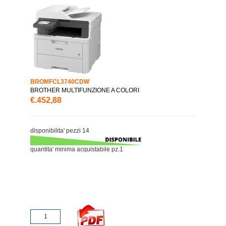
BROMFCL3740CDW
BROTHER MULTIFUNZIONE A COLORI
€.452,88
disponibilita' pezzi 14
quantita' minima acquistabile pz.1