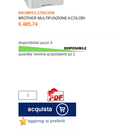
BROMFCL3760CDW
BROTHER MULTIFUNZIONE A COLORI
€.485,74
disponibilita' pezzi 4
quantita' minima acquistabile pz.1
aggiungi ai preferiti