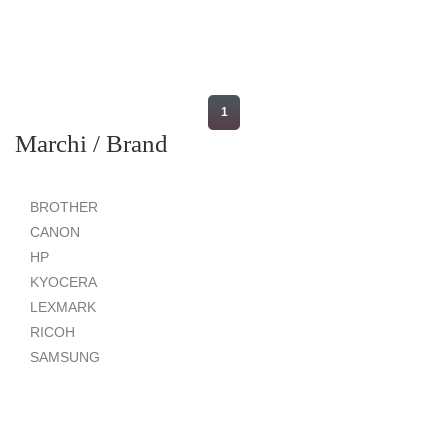
1
Marchi / Brand
BROTHER
CANON
HP
KYOCERA
LEXMARK
RICOH
SAMSUNG