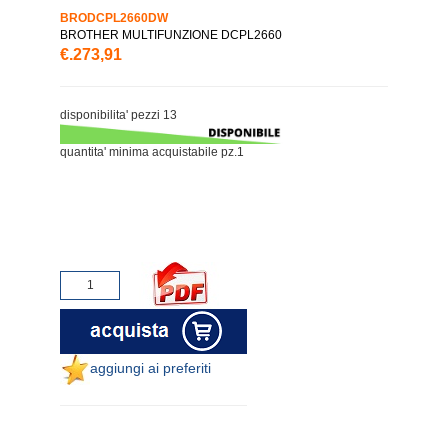
BRODCPL2660DW
BROTHER MULTIFUNZIONE DCPL2660
€.273,91
disponibilita' pezzi 13
quantita' minima acquistabile pz.1
aggiungi ai preferiti