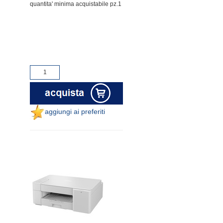
quantita' minima acquistabile pz.1
aggiungi ai preferiti