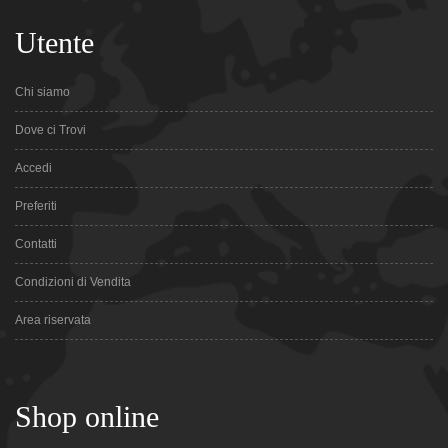
Utente
Chi siamo
Dove ci Trovi
Accedi
Preferiti
Contatti
Condizioni di Vendita
Area riservata
Shop online