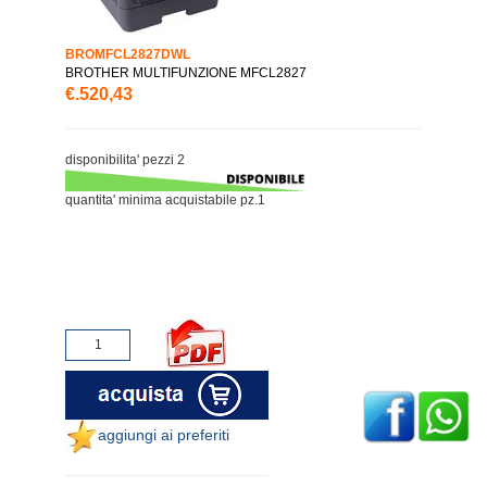
BROMFCL2827DWL
BROTHER MULTIFUNZIONE MFCL2827
€.520,43
disponibilita' pezzi 2
quantita' minima acquistabile pz.1
aggiungi ai preferiti