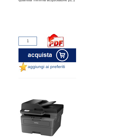
aggiungi ai preferiti