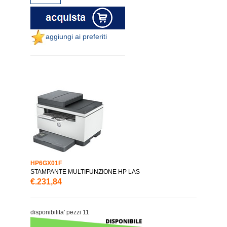
aggiungi ai preferiti
HP6GX01F
STAMPANTE MULTIFUNZIONE HP LAS
€.231,84
disponibilita' pezzi 11