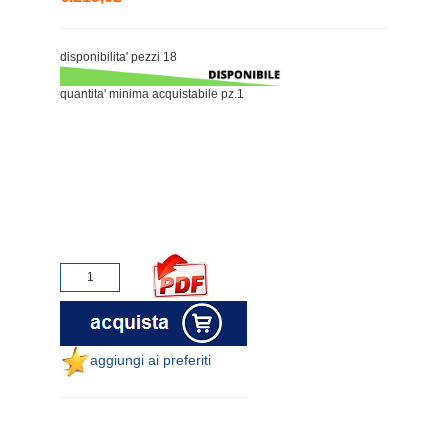
disponibilita' pezzi 18
quantita' minima acquistabile pz.1
aggiungi ai preferiti