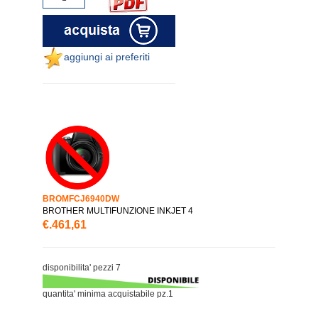
aggiungi ai preferiti
BROMFCJ6940DW
BROTHER MULTIFUNZIONE INKJET 4
€.461,61
disponibilita' pezzi 7
quantita' minima acquistabile pz.1