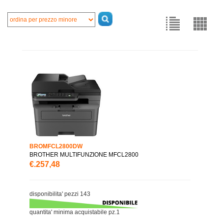
BROMFCL2800DW
BROTHER MULTIFUNZIONE MFCL2800
€.257,48
disponibilita' pezzi 143
quantita' minima acquistabile pz.1