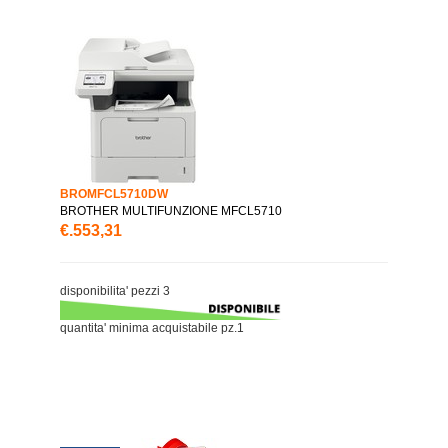
BROMFCL5710DW
BROTHER MULTIFUNZIONE MFCL5710
€.553,31
disponibilita' pezzi 3
quantita' minima acquistabile pz.1