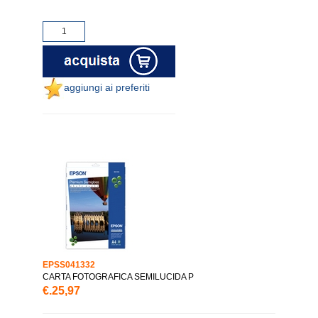
aggiungi ai preferiti
EPSS041332
CARTA FOTOGRAFICA SEMILUCIDA P
€.25,97