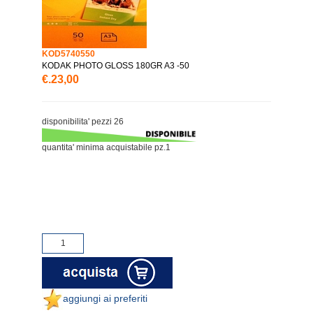
KOD5740550
KODAK PHOTO GLOSS 180GR A3 -50
€.23,00
disponibilita' pezzi 26
quantita' minima acquistabile pz.1
aggiungi ai preferiti