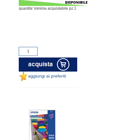
quantita' minima acquistabile pz.1
aggiungi ai preferiti