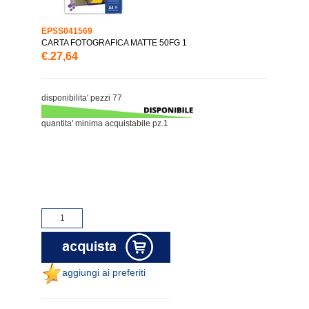
EPSS041569
CARTA FOTOGRAFICA MATTE 50FG 1
€.27,64
disponibilita' pezzi 77
quantita' minima acquistabile pz.1
aggiungi ai preferiti