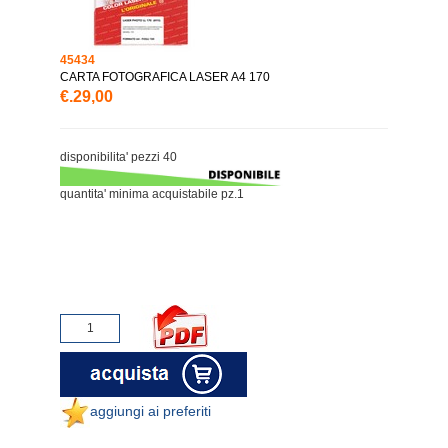
45434
CARTA FOTOGRAFICA LASER A4 170
€.29,00
disponibilita' pezzi 40
quantita' minima acquistabile pz.1
aggiungi ai preferiti