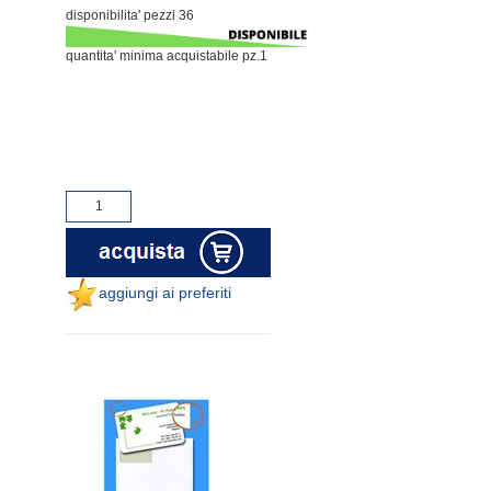
disponibilita' pezzi 36
quantita' minima acquistabile pz.1
aggiungi ai preferiti