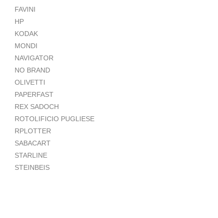
FAVINI
HP
KODAK
MONDI
NAVIGATOR
NO BRAND
OLIVETTI
PAPERFAST
REX SADOCH
ROTOLIFICIO PUGLIESE
RPLOTTER
SABACART
STARLINE
STEINBEIS