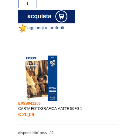
aggiungi ai preferiti
EPSS041256
CARTA FOTOGRAFICA MATTE 50FG 1
€.20,09
disponibilita' pezzi 82