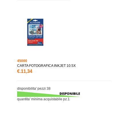
45000
CARTA FOTOGRAFICA INKJET 10.5X
€.11,34
disponibilita' pezzi 38
quantita' minima acquistabile pz.1