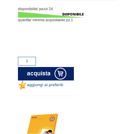
disponibilita' pezzi 24
quantita' minima acquistabile pz.1
aggiungi ai preferiti