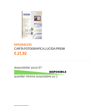
EPSS042155
CARTA FOTOGRAFICA LUCIDA PREMI
€.21,92
disponibilita' pezzi 87
quantita' minima acquistabile pz.1