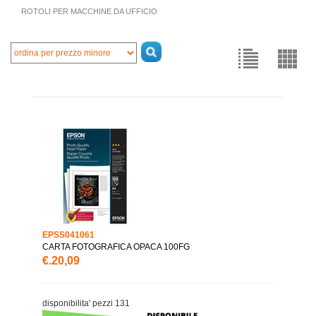
ROTOLI PER MACCHINE DA UFFICIO
EPSS041061
CARTA FOTOGRAFICA OPACA 100FG
€.20,09
disponibilita' pezzi 131