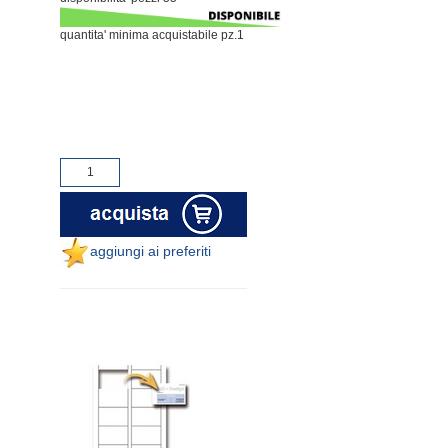
quantita' minima acquistabile pz.1
aggiungi ai preferiti