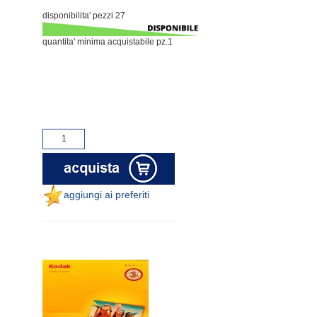
disponibilita' pezzi 27
quantita' minima acquistabile pz.1
aggiungi ai preferiti