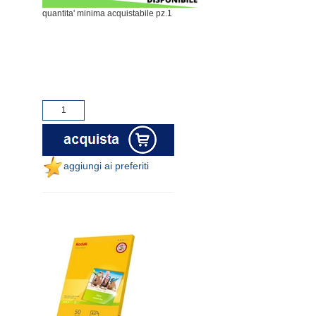
quantita' minima acquistabile pz.1
aggiungi ai preferiti