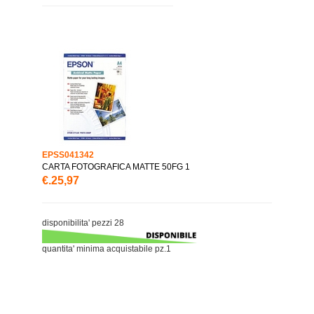
EPSS041342
CARTA FOTOGRAFICA MATTE 50FG 1
€.25,97
disponibilita' pezzi 28
quantita' minima acquistabile pz.1