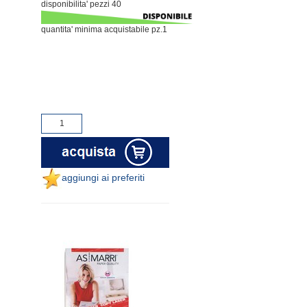
disponibilita' pezzi 40
quantita' minima acquistabile pz.1
aggiungi ai preferiti