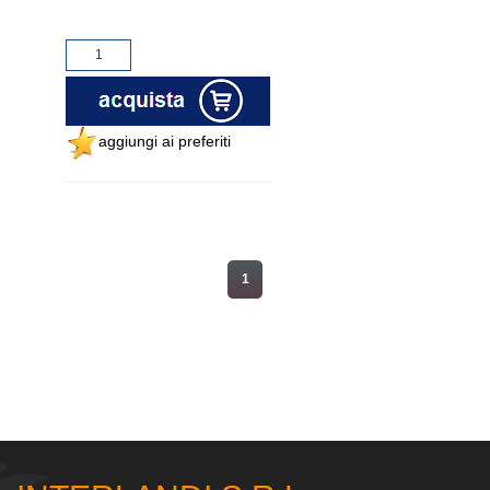
aggiungi ai preferiti
1