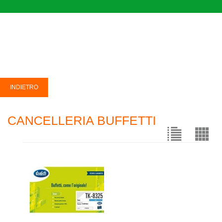
CANCELLERIA BUFFETTI