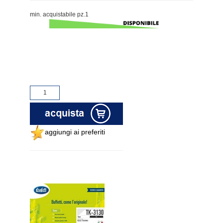
min. acquistabile pz.1
aggiungi ai preferiti