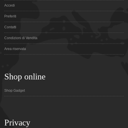
Accedi
Preferiti
Contatti
Condizioni di Vendita
Area riservata
Shop online
Shop Gadget
Privacy