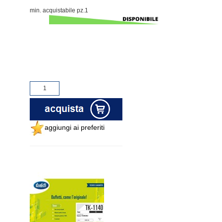
min. acquistabile pz.1
aggiungi ai preferiti