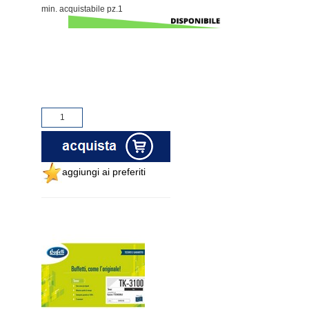
min. acquistabile pz.1
aggiungi ai preferiti