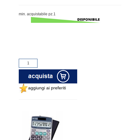
min. acquistabile pz.1
aggiungi ai preferiti