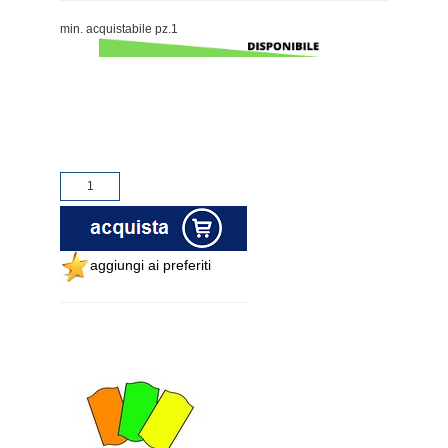
min. acquistabile pz.1
aggiungi ai preferiti