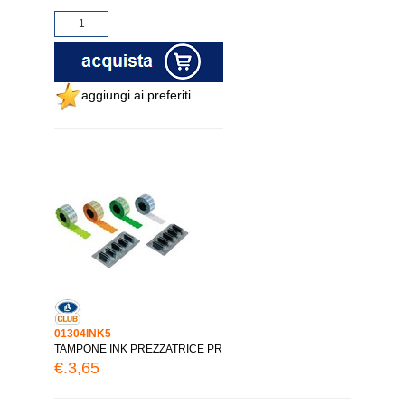
aggiungi ai preferiti
01304INK5
TAMPONE INK PREZZATRICE PR
€.3,65