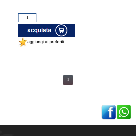
aggiungi ai preferiti
1