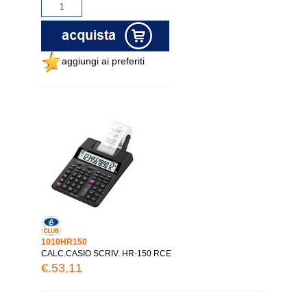
aggiungi ai preferiti
1010HR150
CALC.CASIO SCRIV. HR-150 RCE
€.53,11