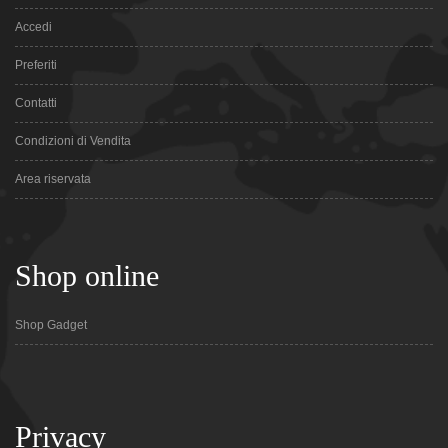
Accedi
Preferiti
Contatti
Condizioni di Vendita
Area riservata
Shop online
Shop Gadget
Privacy