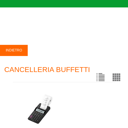
CANCELLERIA BUFFETTI