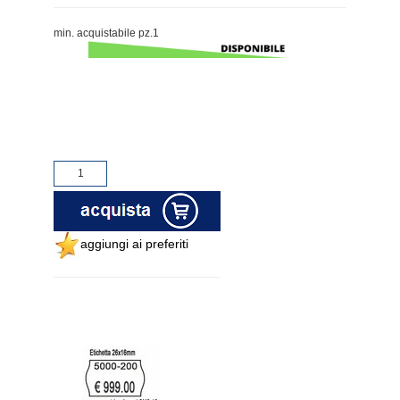
min. acquistabile pz.1
aggiungi ai preferiti