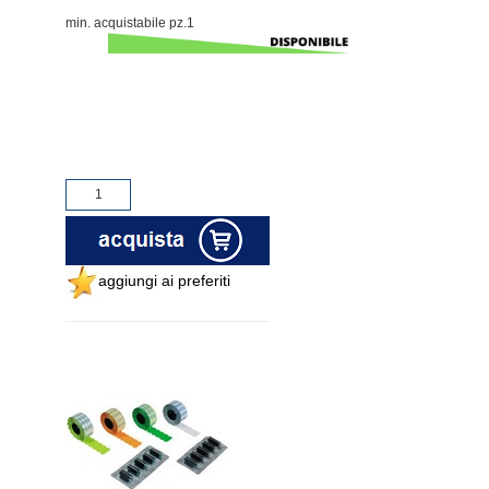
min. acquistabile pz.1
aggiungi ai preferiti