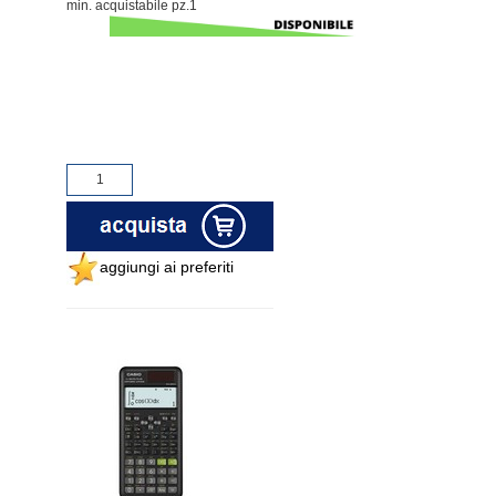
min. acquistabile pz.1
aggiungi ai preferiti