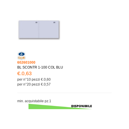
602601000
BL SCONTR 1-100 COL BLU
€.0,63
per n°10 pezzi €.0,60
per n°20 pezzi €.0,57
min. acquistabile pz.1