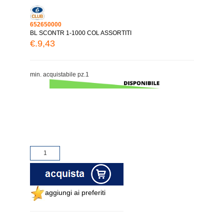
652650000
BL SCONTR 1-1000 COL ASSORTITI
€.9,43
min. acquistabile pz.1
aggiungi ai preferiti