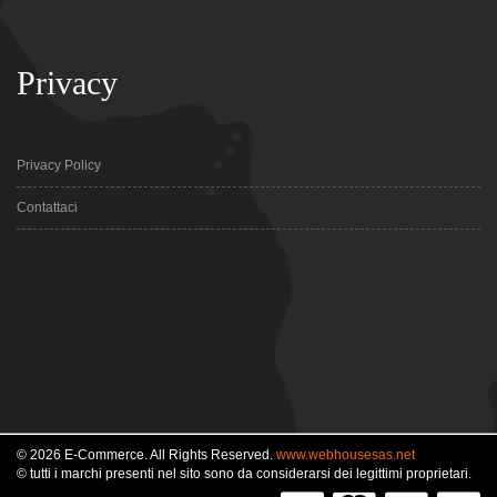
Privacy
Privacy Policy
Contattaci
© 2026 E-Commerce. All Rights Reserved.
www.webhousesas.net
© tutti i marchi presenti nel sito sono da considerarsi dei legittimi proprietari.