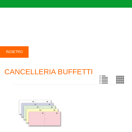
CANCELLERIA BUFFETTI