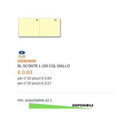
602604000
BL SCONTR 1-100 COL GIALLO
€.0,63
per n°10 pezzi €.0,60
per n°20 pezzi €.0,57
min. acquistabile pz.1