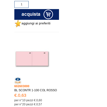
aggiungi ai preferiti
602603000
BL SCONTR 1-100 COL ROSSO
€.0,63
per n°10 pezzi €.0,60
per n°20 pezzi €.0,57