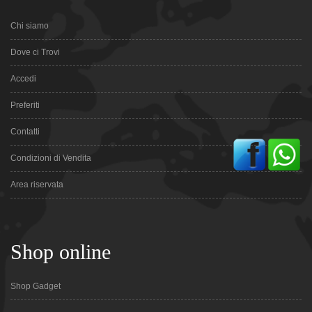
Chi siamo
Dove ci Trovi
Accedi
Preferiti
Contatti
Condizioni di Vendita
Area riservata
Shop online
Shop Gadget