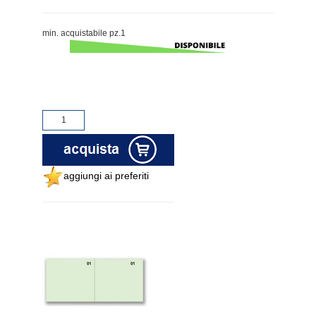
min. acquistabile pz.1
aggiungi ai preferiti