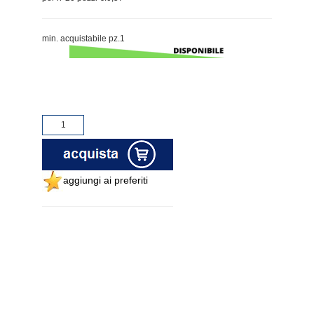
min. acquistabile pz.1
aggiungi ai preferiti