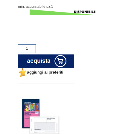
min. acquistabile pz.1
aggiungi ai preferiti