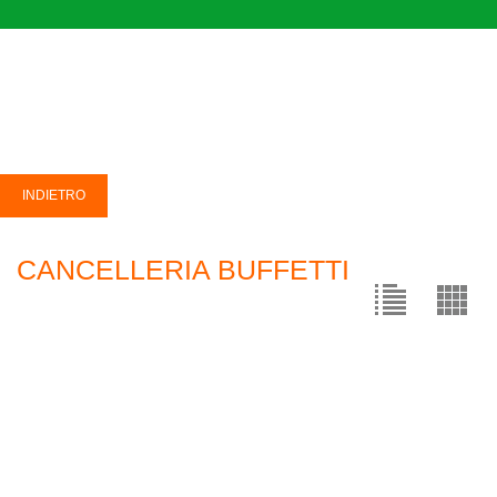
CANCELLERIA BUFFETTI