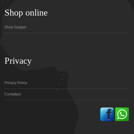
Shop online
Shop Gadget
Privacy
Privacy Policy
Contattaci