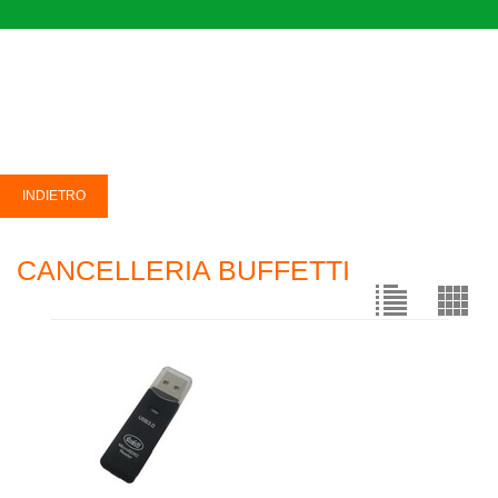
CANCELLERIA BUFFETTI