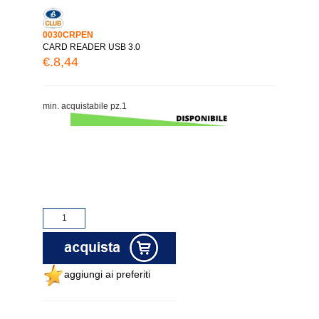
0030CRPEN
CARD READER USB 3.0
€.8,44
min. acquistabile pz.1
aggiungi ai preferiti