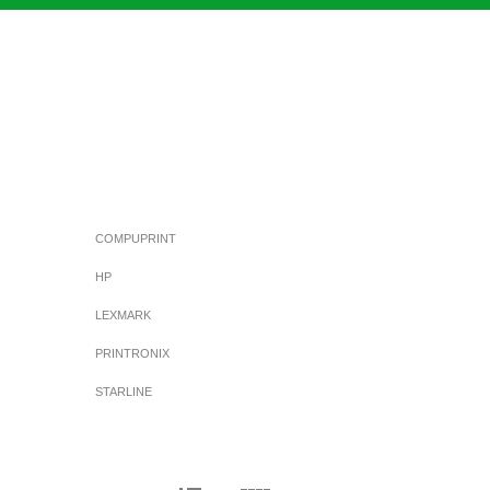
COMPUPRINT
HP
LEXMARK
PRINTRONIX
STARLINE