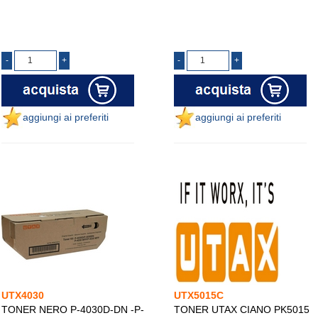
aggiungi ai preferiti
aggiungi ai preferiti
UTX4030
UTX5015C
TONER NERO P-4030D-DN -P-
TONER UTAX CIANO PK5015