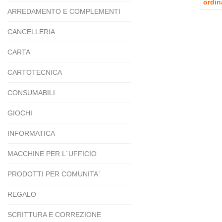
ARREDAMENTO E COMPLEMENTI
CANCELLERIA
CARTA
CARTOTECNICA
CONSUMABILI
GIOCHI
INFORMATICA
MACCHINE PER L`UFFICIO
PRODOTTI PER COMUNITA`
REGALO
SCRITTURA E CORREZIONE