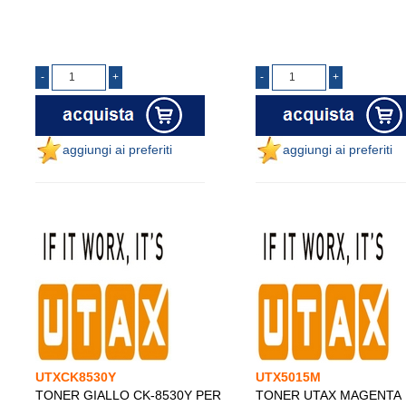
aggiungi ai preferiti
aggiungi ai preferiti
UTXCK8530Y
UTX5015M
TONER GIALLO CK-8530Y PER
TONER UTAX MAGENTA