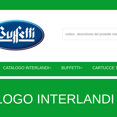
CATALOGO INTERLANDI
BUFFETTI
CARTUCCE 
OGO INTERLANDI 