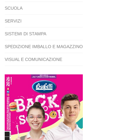
SCUOLA
SERVIZI
SISTEMI DI STAMPA
SPEDIZIONE IMBALLO E MAGAZZINO
VISUAL E COMUNICAZIONE