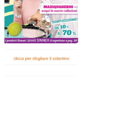
clicca per sfogliare il volantino