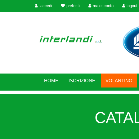
accedi
preferiti
maxisconto
logout
HOME
ISCRIZIONE
VOLANTINO
CATAL