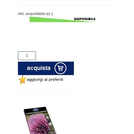
min. acquistabile pz.1
aggiungi ai preferiti