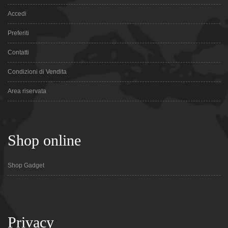
Accedi
Preferiti
Contatti
Condizioni di Vendita
Area riservata
Shop online
Shop Gadget
Privacy