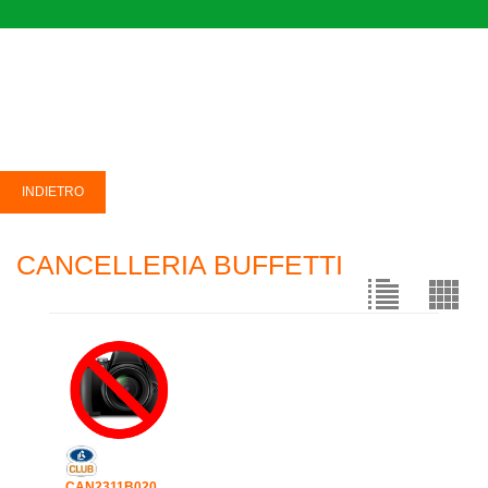
CANCELLERIA BUFFETTI
CAN2311B020