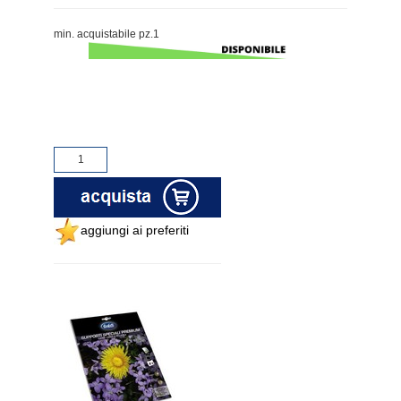
min. acquistabile pz.1
aggiungi ai preferiti