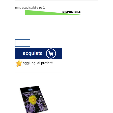
min. acquistabile pz.1
aggiungi ai preferiti