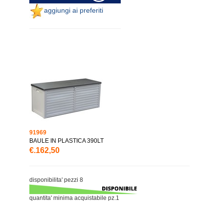
aggiungi ai preferiti
91969
BAULE IN PLASTICA 390LT
€.162,50
disponibilita' pezzi 8
quantita' minima acquistabile pz.1