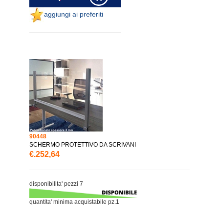
aggiungi ai preferiti
90448
SCHERMO PROTETTIVO DA SCRIVANI
€.252,64
disponibilita' pezzi 7
quantita' minima acquistabile pz.1