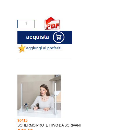
aggiungi ai preferiti
90415
SCHERMO PROTETTIVO DA SCRIVANI