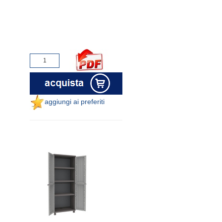
aggiungi ai preferiti