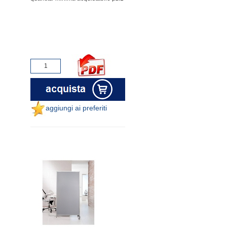
aggiungi ai preferiti