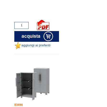
aggiungi ai preferiti
83494