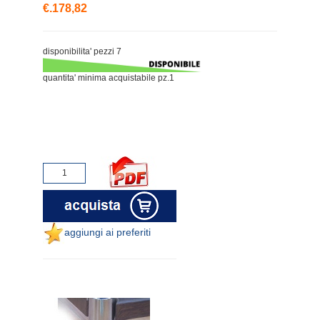
€.178,82
disponibilita' pezzi 7
quantita' minima acquistabile pz.1
aggiungi ai preferiti