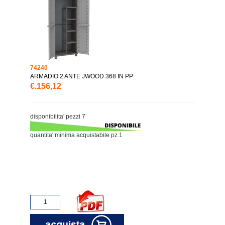
74240
ARMADIO 2 ANTE JWOOD 368 IN PP
€.156,12
disponibilita' pezzi 7
quantita' minima acquistabile pz.1