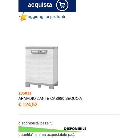
aggiungi ai preferiti
105031
ARMADIO 2 ANTE CAB680 SEQUOIA
€.124,52
disponibilita' pezzi 5
quantita' minima acquistabile pz.1