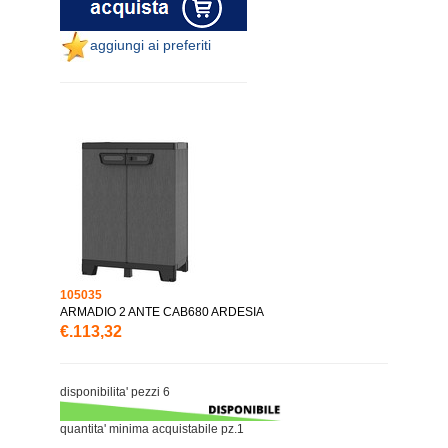
aggiungi ai preferiti
105035
ARMADIO 2 ANTE CAB680 ARDESIA
€.113,32
disponibilita' pezzi 6
quantita' minima acquistabile pz.1