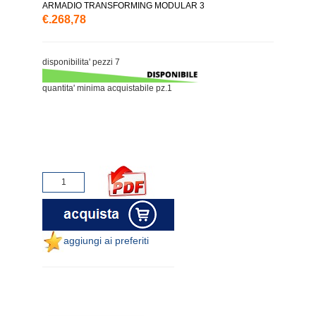
ARMADIO TRANSFORMING MODULAR 3
€.268,78
disponibilita' pezzi 7
quantita' minima acquistabile pz.1
aggiungi ai preferiti