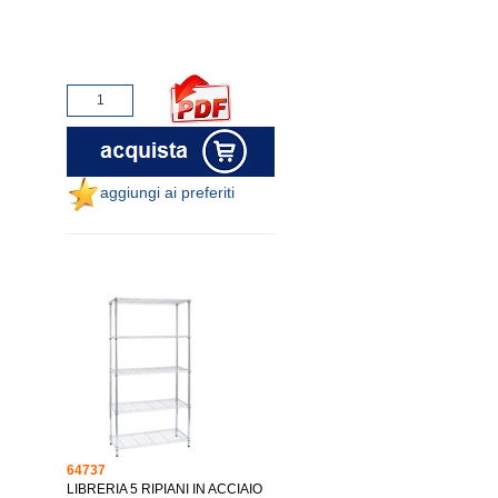
aggiungi ai preferiti
64737
LIBRERIA 5 RIPIANI IN ACCIAIO