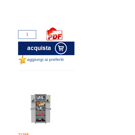
aggiungi ai preferiti
71258