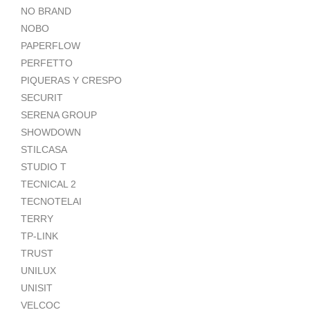
NO BRAND
NOBO
PAPERFLOW
PERFETTO
PIQUERAS Y CRESPO
SECURIT
SERENA GROUP
SHOWDOWN
STILCASA
STUDIO T
TECNICAL 2
TECNOTELAI
TERRY
TP-LINK
TRUST
UNILUX
UNISIT
VELCOC