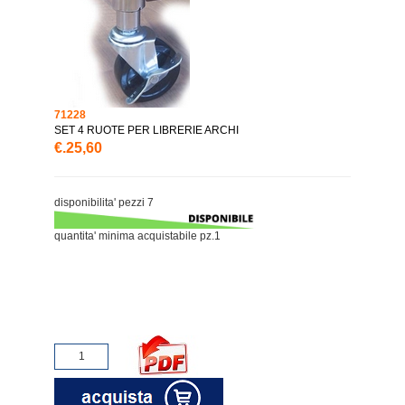
71228
SET 4 RUOTE PER LIBRERIE ARCHI
€.25,60
disponibilita' pezzi 7
quantita' minima acquistabile pz.1