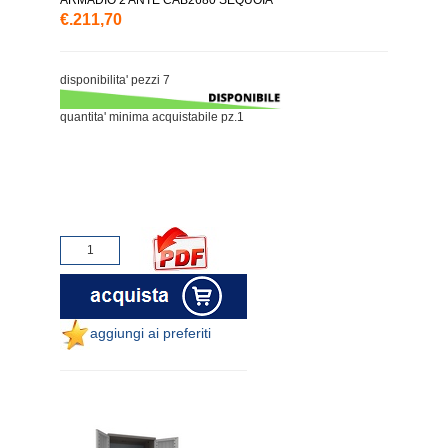
€.211,70
disponibilita' pezzi 7
quantita' minima acquistabile pz.1
aggiungi ai preferiti