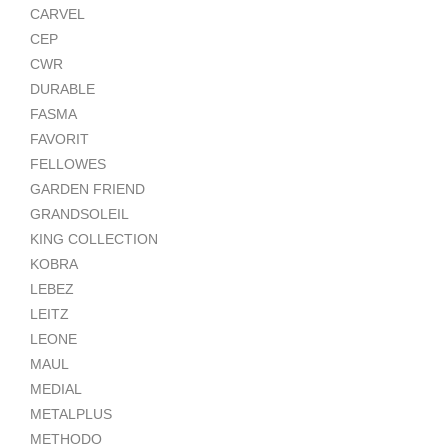
CARVEL
CEP
CWR
DURABLE
FASMA
FAVORIT
FELLOWES
GARDEN FRIEND
GRANDSOLEIL
KING COLLECTION
KOBRA
LEBEZ
LEITZ
LEONE
MAUL
MEDIAL
METALPLUS
METHODO