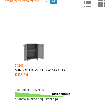
74242
ARMADIETTO 2 ANTE JWOOD 68 IN
€.93,14
disponibilita' pezzi 29
quantita' minima acquistabile pz.1