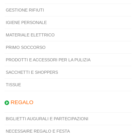
GESTIONE RIFIUTI
IGIENE PERSONALE
MATERIALE ELETTRICO
PRIMO SOCCORSO
PRODOTTI E ACCESSORI PER LA PULIZIA
SACCHETTI E SHOPPERS
TISSUE
REGALO
BIGLIETTI AUGURALI E PARTECIPAZIONI
NECESSAIRE REGALO E FESTA