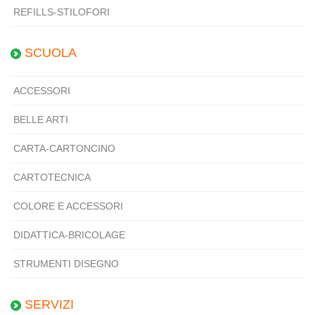
REFILLS-STILOFORI
SCUOLA
ACCESSORI
BELLE ARTI
CARTA-CARTONCINO
CARTOTECNICA
COLORE E ACCESSORI
DIDATTICA-BRICOLAGE
STRUMENTI DISEGNO
SERVIZI