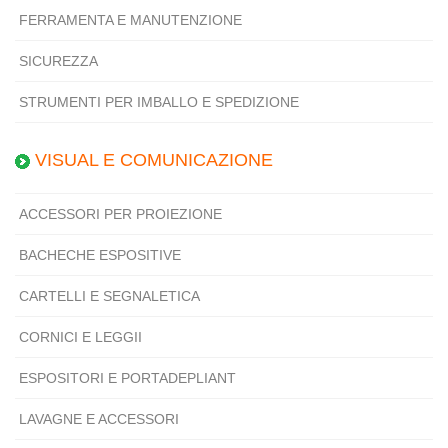
FERRAMENTA E MANUTENZIONE
SICUREZZA
STRUMENTI PER IMBALLO E SPEDIZIONE
VISUAL E COMUNICAZIONE
ACCESSORI PER PROIEZIONE
BACHECHE ESPOSITIVE
CARTELLI E SEGNALETICA
CORNICI E LEGGII
ESPOSITORI E PORTADEPLIANT
LAVAGNE E ACCESSORI