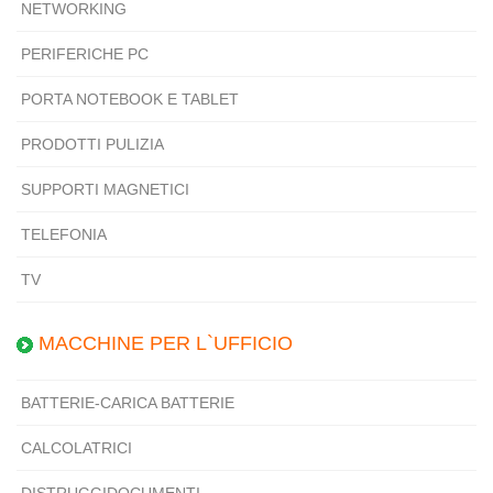
NETWORKING
PERIFERICHE PC
PORTA NOTEBOOK E TABLET
PRODOTTI PULIZIA
SUPPORTI MAGNETICI
TELEFONIA
TV
MACCHINE PER L`UFFICIO
BATTERIE-CARICA BATTERIE
CALCOLATRICI
DISTRUGGIDOCUMENTI