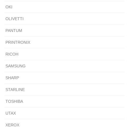
OKI
OLIVETTI
PANTUM
PRINTRONIX
RICOH
SAMSUNG
SHARP
STARLINE
TOSHIBA
UTAX
XEROX