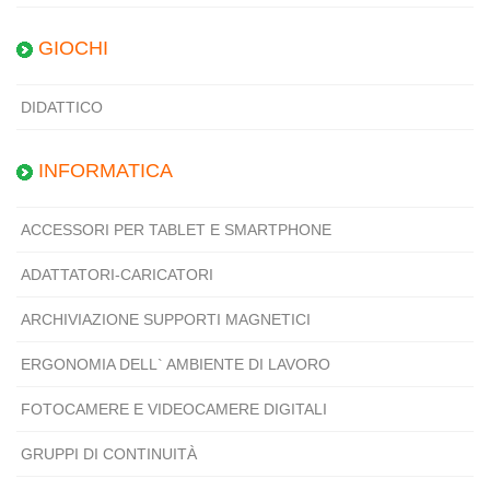
GIOCHI
DIDATTICO
INFORMATICA
ACCESSORI PER TABLET E SMARTPHONE
ADATTATORI-CARICATORI
ARCHIVIAZIONE SUPPORTI MAGNETICI
ERGONOMIA DELL` AMBIENTE DI LAVORO
FOTOCAMERE E VIDEOCAMERE DIGITALI
GRUPPI DI CONTINUITÀ