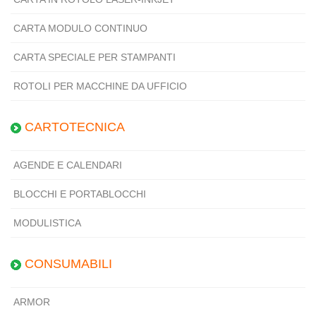
CARTA MODULO CONTINUO
CARTA SPECIALE PER STAMPANTI
ROTOLI PER MACCHINE DA UFFICIO
CARTOTECNICA
AGENDE E CALENDARI
BLOCCHI E PORTABLOCCHI
MODULISTICA
CONSUMABILI
ARMOR