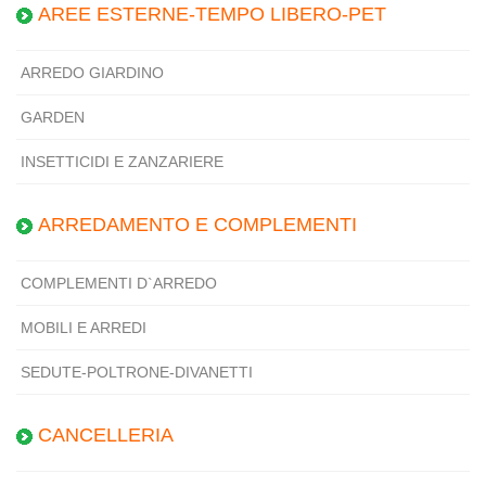
AREE ESTERNE-TEMPO LIBERO-PET
ARREDO GIARDINO
GARDEN
INSETTICIDI E ZANZARIERE
ARREDAMENTO E COMPLEMENTI
COMPLEMENTI D`ARREDO
MOBILI E ARREDI
SEDUTE-POLTRONE-DIVANETTI
CANCELLERIA