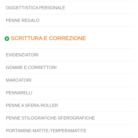
OGGETTISTICA PERSONALE
PENNE REGALO
SCRITTURA E CORREZIONE
EVIDENZIATORI
GOMME E CORRETTORI
MARCATORI
PENNARELLI
PENNE A SFERA-ROLLER
PENNE STILOGRAFICHE-SFEROGRAFICHE
PORTAMINE-MATITE-TEMPERAMATITE