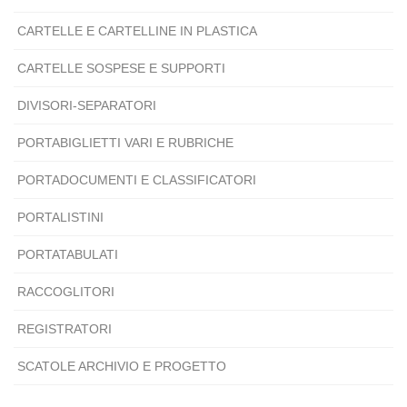
CARTELLE E CARTELLINE IN PLASTICA
CARTELLE SOSPESE E SUPPORTI
DIVISORI-SEPARATORI
PORTABIGLIETTI VARI E RUBRICHE
PORTADOCUMENTI E CLASSIFICATORI
PORTALISTINI
PORTATABULATI
RACCOGLITORI
REGISTRATORI
SCATOLE ARCHIVIO E PROGETTO