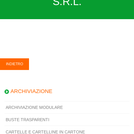
S.R.L.
ARCHIVIAZIONE
ARCHIVIAZIONE MODULARE
BUSTE TRASPARENTI
CARTELLE E CARTELLINE IN CARTONE