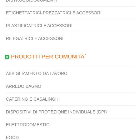
ETICHETTATRICI-PREZZATRICI E ACCESSORI
PLASTIFICATRICI E ACCESSORI
RILEGATRICI E ACCESSORI
PRODOTTI PER COMUNITA`
ABBIGLIAMENTO DA LAVORO
ARREDO BAGNO
CATERING E CASALINGHI
DISPOSITIVI DI PROTEZIONE INDIVIDUALE (DPI)
ELETTRODOMESTICI
FOOD