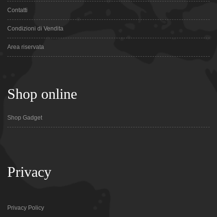
Contatti
Condizioni di Vendita
Area riservata
Shop online
Shop Gadget
Privacy
Privacy Policy