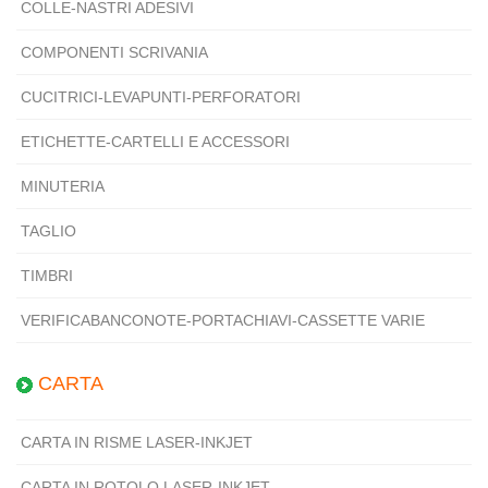
COLLE-NASTRI ADESIVI
COMPONENTI SCRIVANIA
CUCITRICI-LEVAPUNTI-PERFORATORI
ETICHETTE-CARTELLI E ACCESSORI
MINUTERIA
TAGLIO
TIMBRI
VERIFICABANCONOTE-PORTACHIAVI-CASSETTE VARIE
CARTA
CARTA IN RISME LASER-INKJET
CARTA IN ROTOLO LASER-INKJET