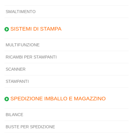
SMALTIMENTO
SISTEMI DI STAMPA
MULTIFUNZIONE
RICAMBI PER STAMPANTI
SCANNER
STAMPANTI
SPEDIZIONE IMBALLO E MAGAZZINO
BILANCE
BUSTE PER SPEDIZIONE