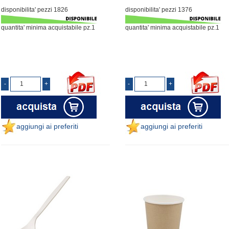
disponibilita' pezzi 1826
disponibilita' pezzi 1376
quantita' minima acquistabile pz.1
quantita' minima acquistabile pz.1
aggiungi ai preferiti
aggiungi ai preferiti