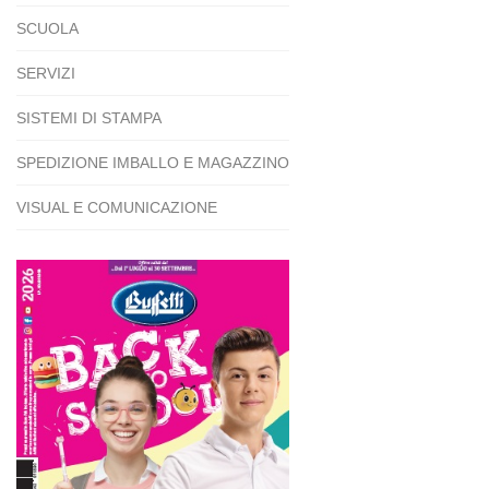
SCUOLA
SERVIZI
SISTEMI DI STAMPA
SPEDIZIONE IMBALLO E MAGAZZINO
VISUAL E COMUNICAZIONE