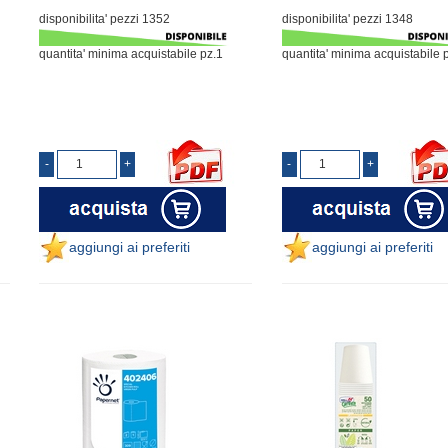
disponibilita' pezzi 1352
disponibilita' pezzi 1348
quantita' minima acquistabile pz.1
quantita' minima acquistabile 
aggiungi ai preferiti
aggiungi ai preferiti