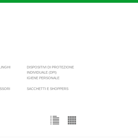
LINGHI
DISPOSITIVI DI PROTEZIONE
INDIVIDUALE (DPI)
IGIENE PERSONALE
SSORI
SACCHETTI E SHOPPERS