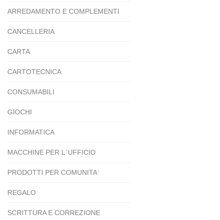
ARREDAMENTO E COMPLEMENTI
CANCELLERIA
CARTA
CARTOTECNICA
CONSUMABILI
GIOCHI
INFORMATICA
MACCHINE PER L`UFFICIO
PRODOTTI PER COMUNITA`
REGALO
SCRITTURA E CORREZIONE