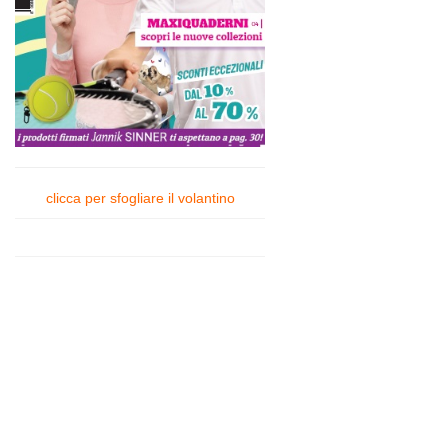
clicca per sfogliare il volantino