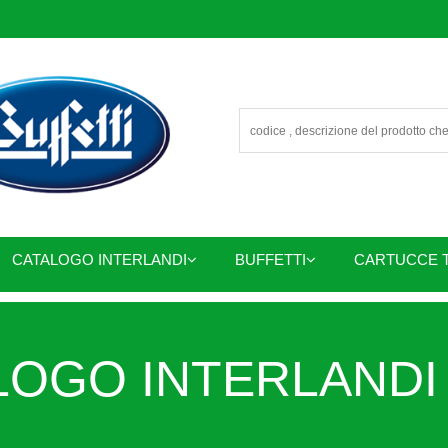
CATALOGO INTERLANDI
BUFFETTI
CARTUCCE 
OGO INTERLANDI 