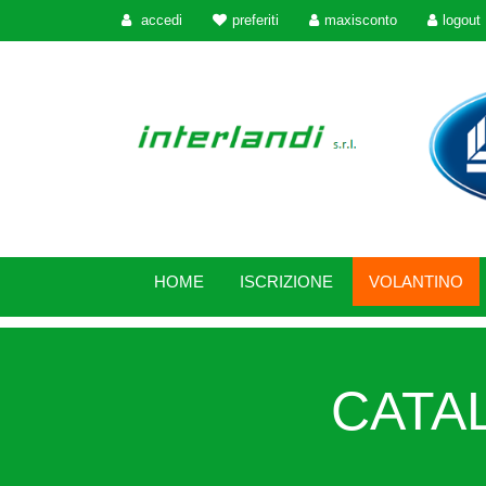
accedi
preferiti
maxisconto
logout
HOME
ISCRIZIONE
VOLANTINO
CATAL